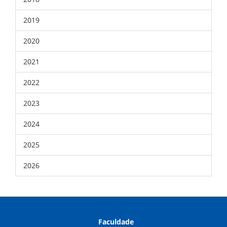
2019
2020
2021
2022
2023
2024
2025
2026
Faculdade