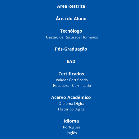
Área Restrita
Área do Aluno
Tecnólogo
Gestão de Recursos Humanos
Pós-Graduação
EAD
Certificados
Validar Certificado
Recuperar Certificado
Acervo Acadêmico
Diploma Digital
Histórico Digital
Idioma
Português
Inglês