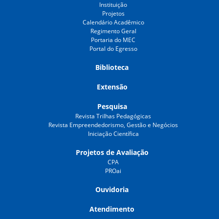
Instituição
Projetos
Calendário Acadêmico
Regimento Geral
Portaria do MEC
Portal do Egresso
Biblioteca
Extensão
Pesquisa
Revista Trilhas Pedagógicas
Revista Empreendedorismo, Gestão e Negócios
Iniciação Científica
Projetos de Avaliação
CPA
PROai
Ouvidoria
Atendimento