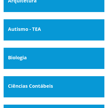
Arquitetura
Autismo - TEA
Biologia
Ciências Contábeis