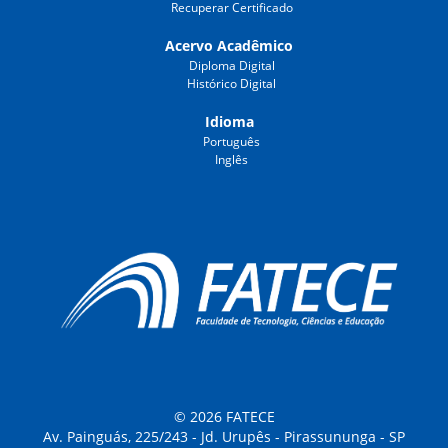
Recuperar Certificado
Acervo Acadêmico
Diploma Digital
Histórico Digital
Idioma
Português
Inglês
© 2026 FATECE
Av. Painguás, 225/243 - Jd. Urupês - Pirassununga - SP