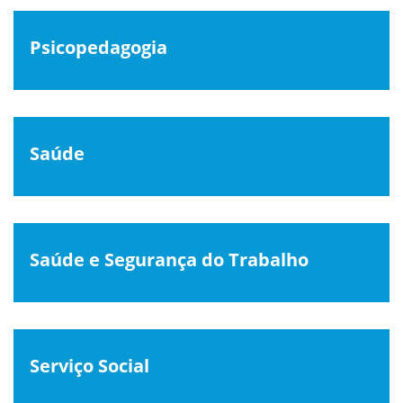
Psicopedagogia
Saúde
Saúde e Segurança do Trabalho
Serviço Social