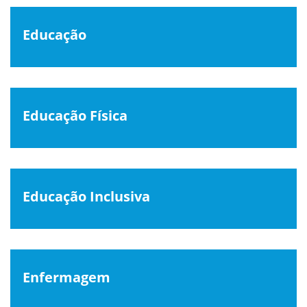
Educação
Educação Física
Educação Inclusiva
Enfermagem