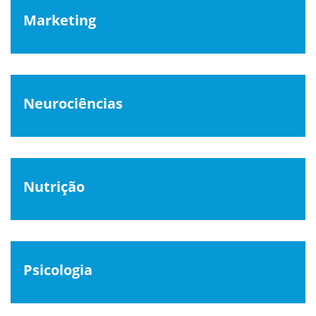
Marketing
Neurociências
Nutrição
Psicologia