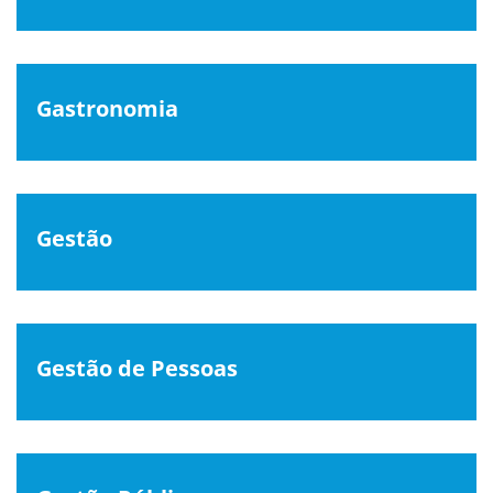
Gastronomia
Gestão
Gestão de Pessoas