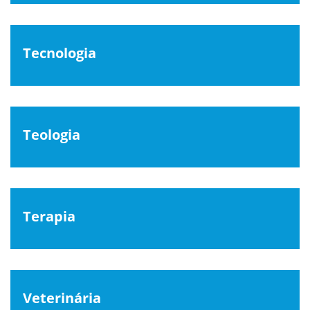
Tecnologia
Teologia
Terapia
Veterinária