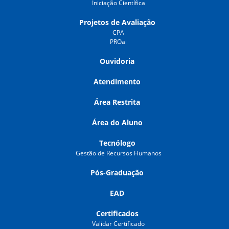
Iniciação Científica
Projetos de Avaliação
CPA
PROai
Ouvidoria
Atendimento
Área Restrita
Área do Aluno
Tecnólogo
Gestão de Recursos Humanos
Pós-Graduação
EAD
Certificados
Validar Certificado