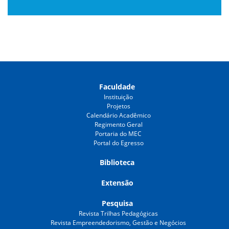
Faculdade
Instituição
Projetos
Calendário Acadêmico
Regimento Geral
Portaria do MEC
Portal do Egresso
Biblioteca
Extensão
Pesquisa
Revista Trilhas Pedagógicas
Revista Empreendedorismo, Gestão e Negócios