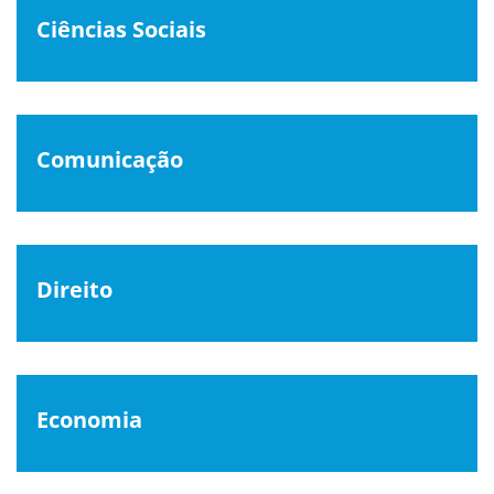
Ciências Sociais
Comunicação
Direito
Economia